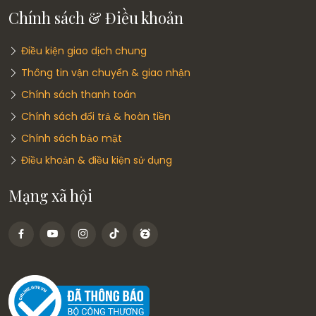
Chính sách & Điều khoản
Điều kiện giao dịch chung
Thông tin vận chuyển & giao nhận
Chính sách thanh toán
Chính sách đổi trả & hoàn tiền
Chính sách bảo mật
Điều khoản & điều kiện sử dụng
Mạng xã hội