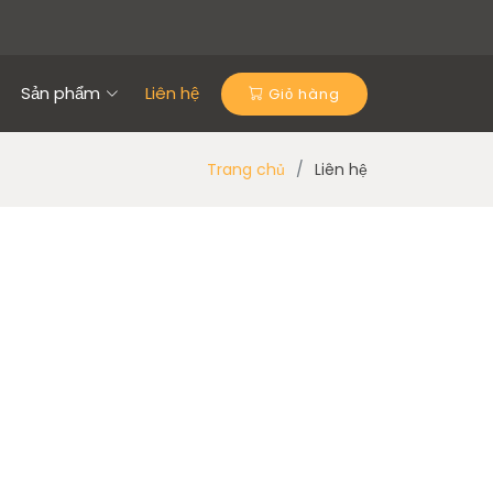
Sản phẩm
Liên hệ
Giỏ hàng
Trang chủ
Liên hệ