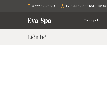
0766.98.3979
T2-CN: 08:00 AM - 19:00
Eva Spa
Trang chủ
Liên hệ