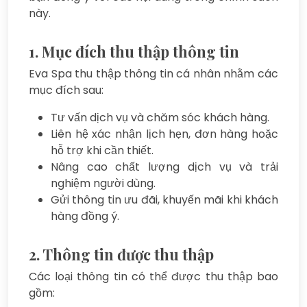
này.
1. Mục đích thu thập thông tin
Eva Spa thu thập thông tin cá nhân nhằm các
mục đích sau:
Tư vấn dịch vụ và chăm sóc khách hàng.
Liên hệ xác nhận lịch hẹn, đơn hàng hoặc
hỗ trợ khi cần thiết.
Nâng cao chất lượng dịch vụ và trải
nghiệm người dùng.
Gửi thông tin ưu đãi, khuyến mãi khi khách
hàng đồng ý.
2. Thông tin được thu thập
Các loại thông tin có thể được thu thập bao
gồm: