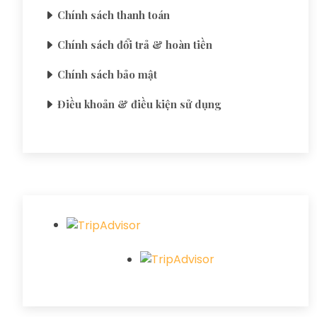
Chính sách thanh toán
Chính sách đổi trả & hoàn tiền
Chính sách bảo mật
Điều khoản & điều kiện sử dụng