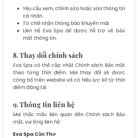
Yêu cầu xem, chỉnh sửa hoặc xóa thông tin
cá nhân.
Từ chối nhận thông báo khuyến mãi.
Liên hệ Eva Spa để được hỗ trợ về bảo
mật thông tin.
8. Thay đổi chính sách
Eva Spa có thể cập nhật Chính sách Bảo mật
theo từng thời điểm. Mọi thay đổi sẽ được
công bố trên website và có hiệu lực kể từ thời
điểm đăng tải.
9. Thông tin liên hệ
Mọi thắc mắc liên quan đến Chính sách Bảo
mật, vui lòng liên hệ:
Eva Spa Cần Thơ