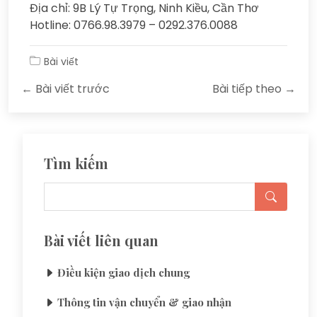
Địa chỉ: 9B Lý Tự Trọng, Ninh Kiều, Cần Thơ
Hotline: 0766.98.3979 – 0292.376.0088
Bài viết
← Bài viết trước
Bài tiếp theo →
Tìm kiếm
Bài viết liên quan
Điều kiện giao dịch chung
Thông tin vận chuyển & giao nhận