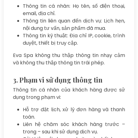
Thông tin cá nhân: Họ tên, số điện thoại,
email, địa chỉ.
Thông tin liên quan đến dịch vụ: Lịch hẹn,
nội dung tư vấn, sản phẩm đã mua.
Thông tin kỹ thuật: Địa chỉ IP, cookie, trình
duyệt, thiết bị truy cập.
Eva Spa không thu thập thông tin nhạy cảm
và không thu thập thông tin trái phép.
3. Phạm vi sử dụng thông tin
Thông tin cá nhân của khách hàng được sử
dụng trong phạm vi:
Hỗ trợ đặt lịch, xử lý đơn hàng và thanh
toán.
Liên hệ chăm sóc khách hàng trước –
trong – sau khi sử dụng dịch vụ.