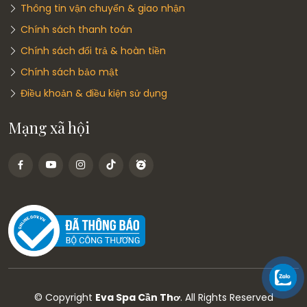
Thông tin vận chuyển & giao nhận
Chính sách thanh toán
Chính sách đổi trả & hoàn tiền
Chính sách bảo mật
Điều khoản & điều kiện sử dụng
Mạng xã hội
© Copyright
Eva Spa Cần Thơ
. All Rights Reserved