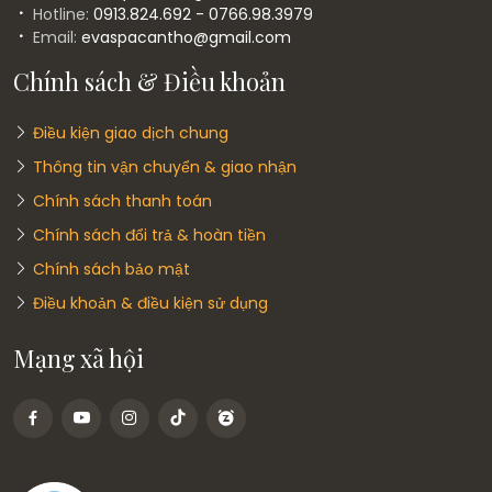
Hotline:
0913.824.692 - 0766.98.3979
Email:
evaspacantho@gmail.com
Chính sách & Điều khoản
Điều kiện giao dịch chung
Thông tin vận chuyển & giao nhận
Chính sách thanh toán
Chính sách đổi trả & hoàn tiền
Chính sách bảo mật
Điều khoản & điều kiện sử dụng
Mạng xã hội